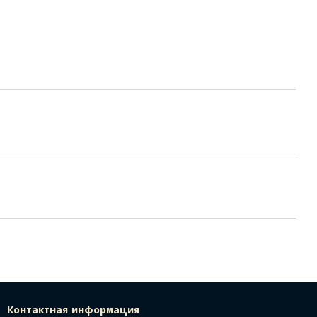
Контактная информация