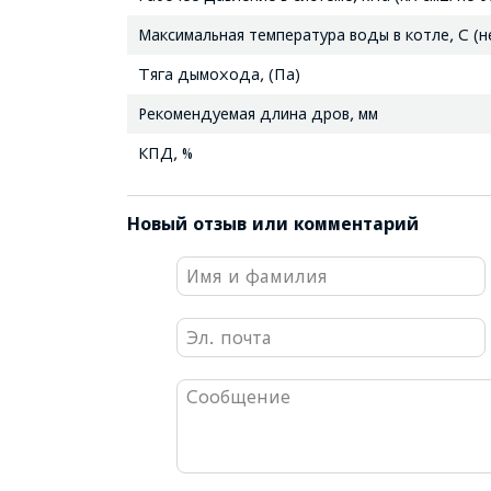
Максимальная температура воды в котле, С (н
Тяга дымохода, (Па)
Рекомендуемая длина дров, мм
КПД, %
Новый отзыв или комментарий