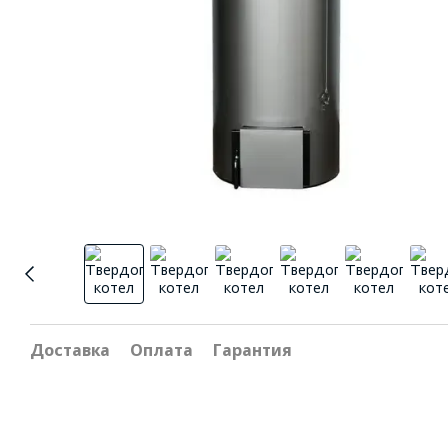
Доставка
Оплата
Гарантия