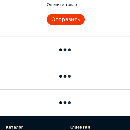
Оцените товар
Отправить
Каталог
Клиентам