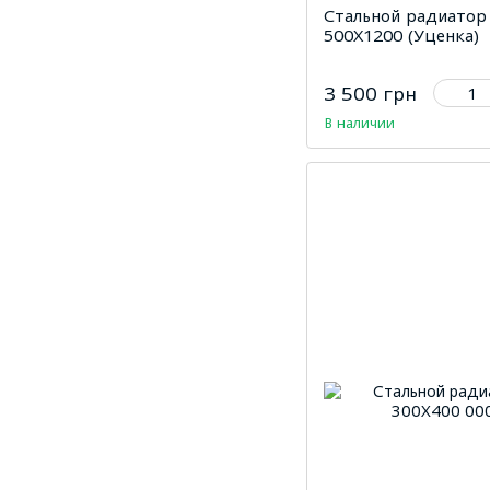
Стальной радиатор
500Х1200 (Уценка)
3 500 грн
В наличии