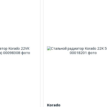
Korado