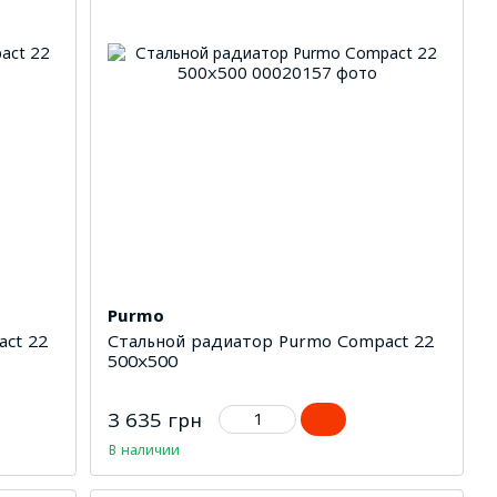
Purmo
ct 22
Стальной радиатор Purmo Compact 22
500х500
3 635 грн
В наличии