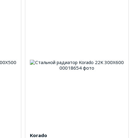
Korado