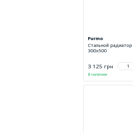
Purmo
Стальной радиатор
300х500
3 125 грн
В наличии