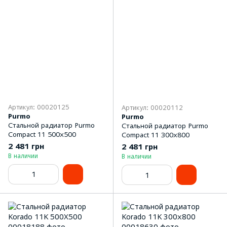
Артикул: 00020125
Артикул: 00020112
Purmo
Purmo
Стальной радиатор Purmo
Стальной радиатор Purmo
Compact 11 500х500
Compact 11 300х800
2 481 грн
2 481 грн
В наличии
В наличии