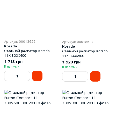
Артикул: 00018626
Артикул: 00018627
Korado
Korado
Стальной радиатор Korado
Стальной радиатор Korado
11K 300Х400
11K 300Х500
1 713 грн
1 929 грн
В наличии
В наличии