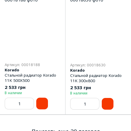
Артикул: 00018188
Артикул: 00018630
Korado
Korado
Стальной радиатор Korado
Стальной радиатор Korado
11K 500Х500
11K 300х800
2 533 грн
2 533 грн
В наличии
В наличии