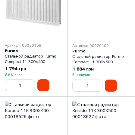
Артикул: 00020108
Артикул: 00020109
Purmo
Purmo
Стальной радиатор Purmo
Стальной радиатор Purmo
Compact 11 300х400
Compact 11 300х500
1 794 грн
1 884 грн
В наличии
В наличии