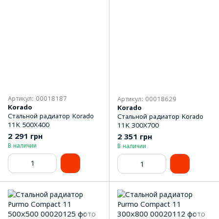
Артикул: 00018187
Артикул: 00018629
Korado
Korado
Стальной радиатор Korado
Стальной радиатор Korado
11K 500Х400
11K 300Х700
2 291 грн
2 351 грн
В наличии
В наличии