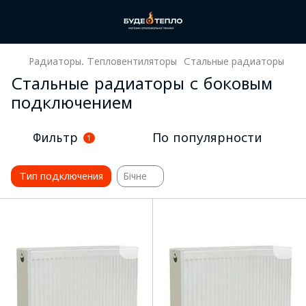
Радиаторы. Тепловентиляторы
Стальные радиаторы
Стальные радиаторы с боковым
подключением
Фильтр
По популярности
1
Тип подключения
Бічне