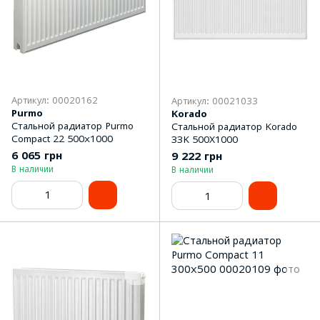
Артикул: 00020162
Артикул: 00021033
Purmo
Korado
Стальной радиатор Purmo
Стальной радиатор Korado
Compact 22 500х1000
33K 500Х1000
6 065 грн
9 222 грн
В наличии
В наличии