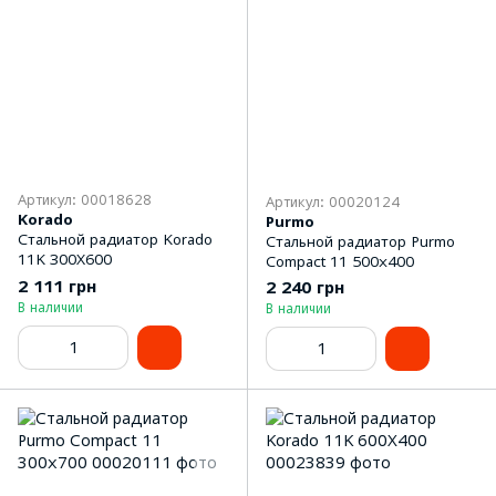
Артикул: 00018628
Артикул: 00020124
Korado
Purmo
Стальной радиатор Korado
Стальной радиатор Purmo
11K 300Х600
Compact 11 500х400
2 111 грн
2 240 грн
В наличии
В наличии