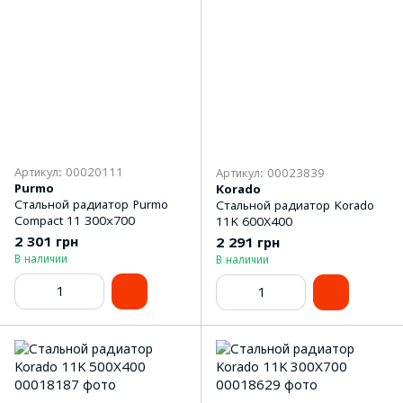
Артикул: 00020111
Артикул: 00023839
Purmo
Korado
Стальной радиатор Purmo
Стальной радиатор Korado
Compact 11 300х700
11K 600Х400
2 301 грн
2 291 грн
В наличии
В наличии