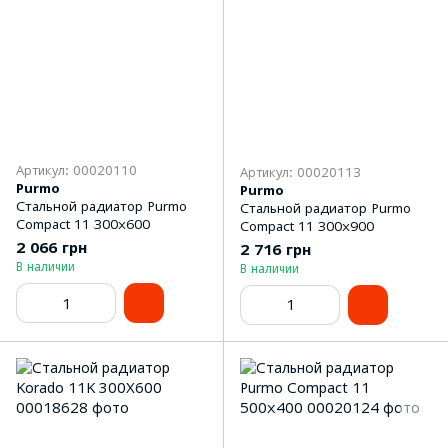
Артикул: 00020110
Артикул: 00020113
Purmo
Purmo
Стальной радиатор Purmo
Стальной радиатор Purmo
Compact 11 300х600
Compact 11 300х900
2 066 грн
2 716 грн
В наличии
В наличии