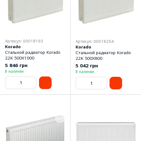
Артикул: 00018193
Артикул: 00018204
Korado
Korado
Стальной радиатор Korado
Стальной радиатор Korado
22K 500Х1000
22K 500Х800
5 846 грн
5 042 грн
В наличии
В наличии