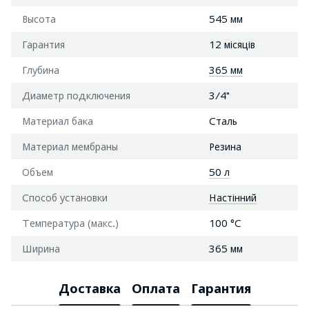
Высота
545 мм
Гарантия
12 місяців
Глубина
365 мм
Диаметр подключения
3/4"
Материал бака
Сталь
Материал мембраны
Резина
Объем
50 л
Способ установки
Настінний
Температура (макс.)
100 °С
Ширина
365 мм
Доставка
Оплата
Гарантия