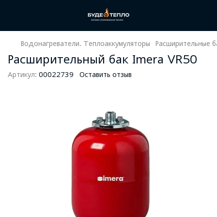
Водонагреватели. Теплоаккумуляторы
Расширительные б
Расширительный бак Imera VR50
Артикул:
00022739
Оставить отзыв