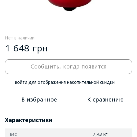
Нет в наличии
1 648 грн
Сообщить, когда появится
Войти
для отображения накопительной скидки
%
В избранное
К сравнению
Характеристики
Вес
7,43 кг