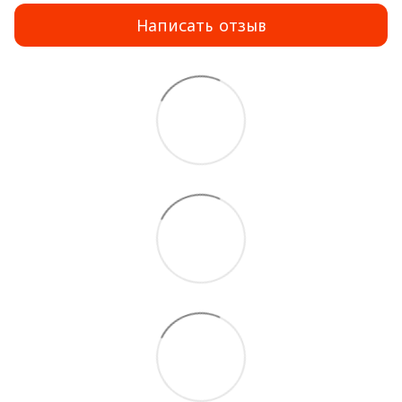
Написать отзыв