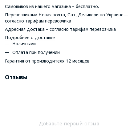
Самовывоз из нашего магазина – бесплатно.
Перевозчиками Новая почта, Сат, Деливери по Украине—
согласно тарифам перевозчика
Адресная достака – согласно тарифам перевозчика
Подробнее о доставке
Наличными
Оплата при получении
Гарантия от производителя 12 месяцев
Отзывы
Добавьте первый отзыв