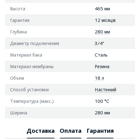
Высота
465 мм
Гарантия
12 місяців
Глубина
280 мм
Диаметр подключения
3/4"
Материал бака
Сталь
Материал мембраны
Резина
Объем
18 л
Способ установки
Настінний
Температура (макс.)
100 °С
Ширина
280 мм
Доставка
Оплата
Гарантия