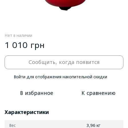
Нет в наличии
1 010 грн
Сообщить, когда появится
Войти
для отображения накопительной скидки
%
В избранное
К сравнению
Характеристики
Вес
3,96 кг