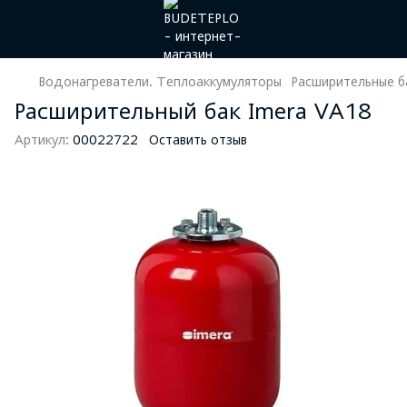
Водонагреватели. Теплоаккумуляторы
Расширительные б
Расширительный бак Imera VA18
Артикул:
00022722
Оставить отзыв