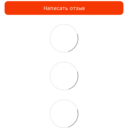
Написать отзыв