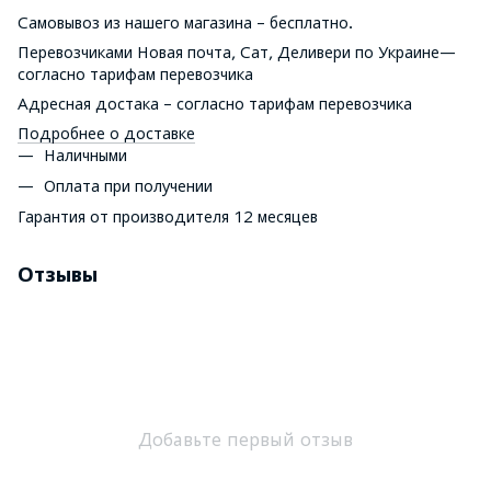
Самовывоз из нашего магазина – бесплатно.
Перевозчиками Новая почта, Сат, Деливери по Украине—
согласно тарифам перевозчика
Адресная достака – согласно тарифам перевозчика
Подробнее о доставке
Наличными
Оплата при получении
Гарантия от производителя 12 месяцев
Отзывы
Добавьте первый отзыв