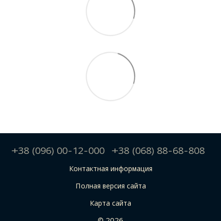
+38 (096) 00-12-000
+38 (068) 88-68-808
Контактная информация
Полная версия сайта
Карта сайта
© 2026