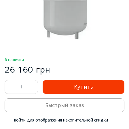
В наличии
26 160 грн
Купить
Быстрый заказ
Войти
для отображения накопительной скидки
%