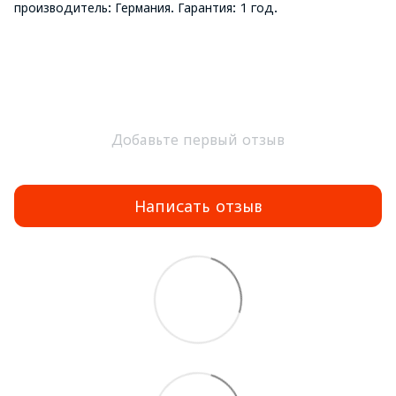
производитель: Германия. Гарантия: 1 год.
Добавьте первый отзыв
Написать отзыв