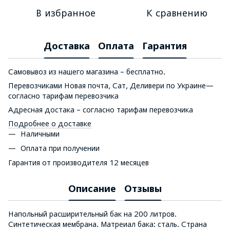
В избранное
К сравнению
Доставка
Оплата
Гарантия
Самовывоз из нашего магазина – бесплатно.
Перевозчиками Новая почта, Сат, Деливери по Украине—
согласно тарифам перевозчика
Адресная достака – согласно тарифам перевозчика
Подробнее о доставке
Наличными
Оплата при получении
Гарантия от производителя 12 месяцев
Описание
Отзывы
Напольный расширительный бак на 200 литров.
Синтетическая мембрана. Матреиал бака: сталь. Страна