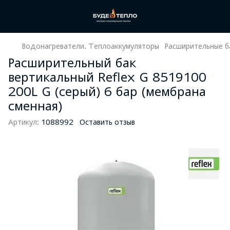
Водонагреватели. Теплоаккумуляторы
Расширительные б
Расширительный бак
вертикальный Reflex G 8519100
200L G (серый) 6 бар (мембрана
сменная)
Артикул:
1088992
Оставить отзыв