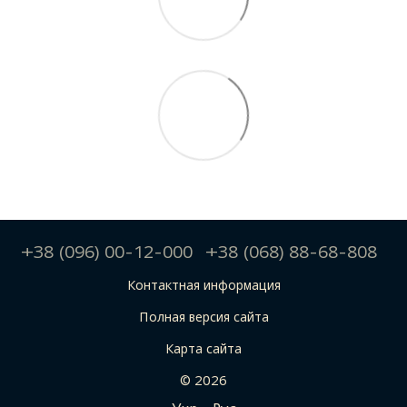
+38 (096) 00-12-000
+38 (068) 88-68-808
Контактная информация
Полная версия сайта
Карта сайта
© 2026