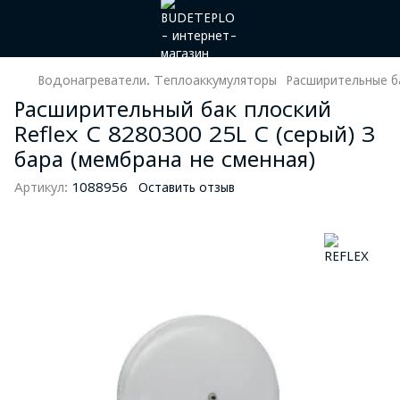
Водонагреватели. Теплоаккумуляторы
Расширительные б
Расширительный бак плоский
Reflex C 8280300 25L C (серый) 3
бара (мембрана не сменная)
Артикул:
1088956
Оставить отзыв