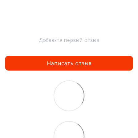
Добавьте первый отзыв
Написать отзыв