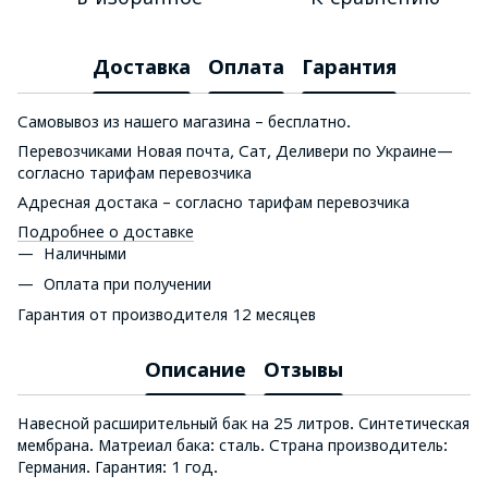
Доставка
Оплата
Гарантия
Самовывоз из нашего магазина – бесплатно.
Перевозчиками Новая почта, Сат, Деливери по Украине—
согласно тарифам перевозчика
Адресная достака – согласно тарифам перевозчика
Подробнее о доставке
Наличными
Оплата при получении
Гарантия от производителя 12 месяцев
Описание
Отзывы
Навесной расширительный бак на 25 литров. Синтетическая
мембрана. Матреиал бака: сталь. Страна производитель:
Германия. Гарантия: 1 год.