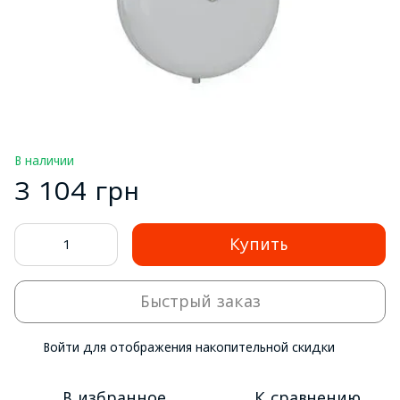
В наличии
3 104 грн
Купить
Быстрый заказ
Войти
для отображения накопительной скидки
%
В избранное
К сравнению