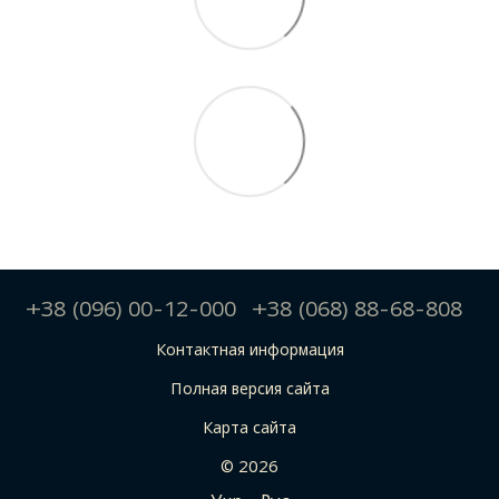
+38 (096) 00-12-000
+38 (068) 88-68-808
Контактная информация
Полная версия сайта
Карта сайта
© 2026