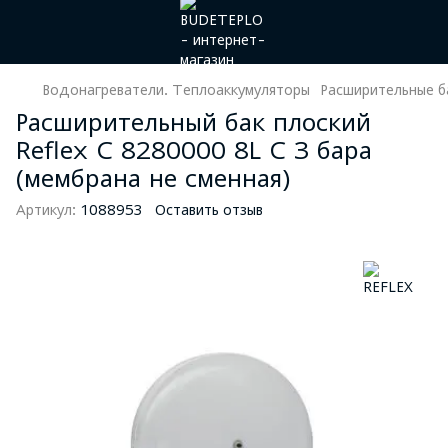
Водонагреватели. Теплоаккумуляторы
Расширительные б
Расширительный бак плоский
Reflex C 8280000 8L C 3 бара
(мембрана не сменная)
Артикул:
1088953
Оставить отзыв