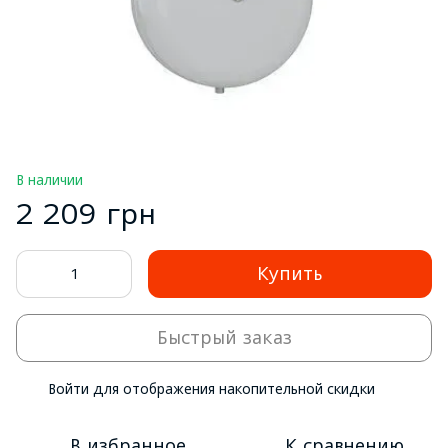
В наличии
2 209 грн
Купить
Быстрый заказ
Войти
для отображения накопительной скидки
%
В избранное
К сравнению