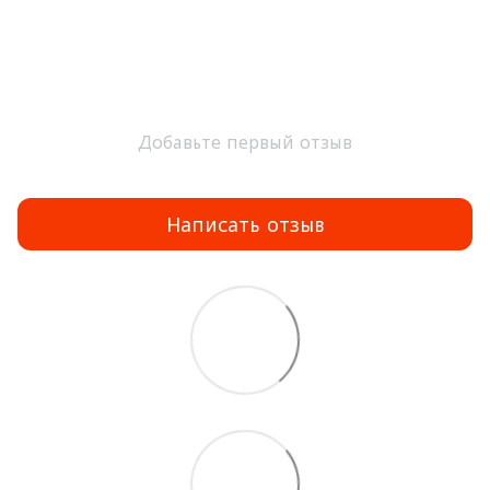
Добавьте первый отзыв
Написать отзыв