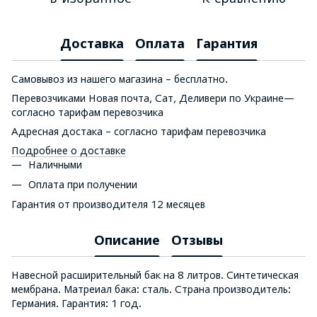
Доставка
Оплата
Гарантия
Самовывоз из нашего магазина – бесплатно.
Перевозчиками Новая почта, Сат, Деливери по Украине—
согласно тарифам перевозчика
Адресная достака – согласно тарифам перевозчика
Подробнее о доставке
Наличными
Оплата при получении
Гарантия от производителя 12 месяцев
Описание
Отзывы
Навесной расширительный бак на 8 литров. Синтетическая
мембрана. Матреиал бака: сталь. Страна производитель:
Германия. Гарантия: 1 год.