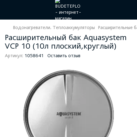
Водонагреватели. Теплоаккумуляторы
Расширительные б
Расширительный бак Aquasystem
VCP 10 (10л плоский,круглый)
Артикул:
1058641
Оставить отзыв