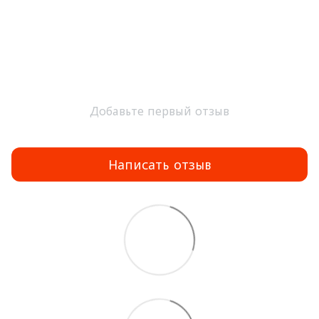
Добавьте первый отзыв
Написать отзыв