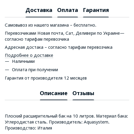
Доставка
Оплата
Гарантия
Самовывоз из нашего магазина – бесплатно.
Перевозчиками Новая почта, Сат, Деливери по Украине—
согласно тарифам перевозчика
Адресная достака – согласно тарифам перевозчика
Подробнее о доставке
Наличными
Оплата при получении
Гарантия от производителя 12 месяцев
Описание
Отзывы
Плоский расширительный бак на 10 литров. Материал бака:
Углеродистая сталь. Производитель: Aquasystem.
Производство: Италия