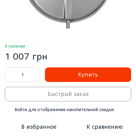
В наличии
1 007 грн
Купить
Быстрый заказ
Войти
для отображения накопительной скидки
%
В избранное
К сравнению