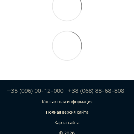
+38 (096) 00-12-000
+38 (068) 88-68-808
Контактная информация
Полная версия сайта
Карта сайта
© 2026