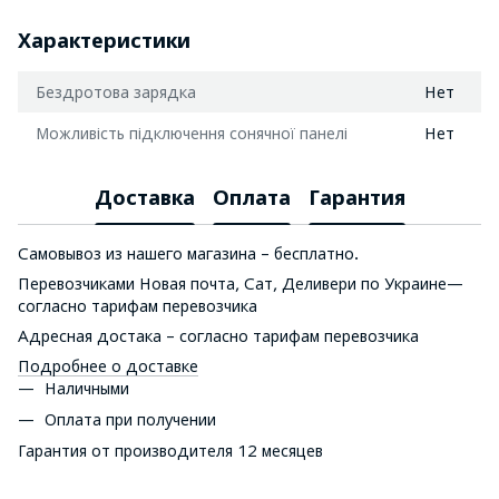
Характеристики
Бездротова зарядка
Нет
Можливість підключення сонячної панелі
Нет
Доставка
Оплата
Гарантия
Самовывоз из нашего магазина – бесплатно.
Перевозчиками Новая почта, Сат, Деливери по Украине—
согласно тарифам перевозчика
Адресная достака – согласно тарифам перевозчика
Подробнее о доставке
Наличными
Оплата при получении
Гарантия от производителя 12 месяцев