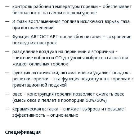
контроль рабочей температуры горелки – обеспечивает
безопасность на самом высоком уровне
3 фазы воспламенения топлива исключают взрывы газа
при воспламенении
Функция АВТОСТАРТ после сбоя питания – сохранение
последних настроек
разделение воздуха на первичный и вторичный -
снижение выбросов CO до уровня выбросов газовых и
жидкотопливных горелок
функция автоочистки, автоматически удаляет осадок с
решетки горелки – эта функция недоступна в горелках с
гравитационной подачей
овес - конструкция горелки позволяет сжигать овес
(смесь овса и пеллет в пропорции 50%/50%)
керамическая вставка – снижает выбросы и повышает
эффективность – опционально
Спецификация