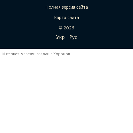
Полная версия сайта
Карта сайта
© 2026
Укр
Рус
Интернет-магазин создан с Хорошоп