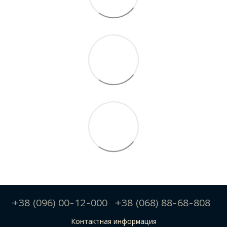
+38 (096) 00-12-000
+38 (068) 88-68-808
Контактная информация