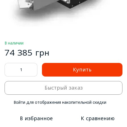
В наличии
74 385 грн
Купить
Быстрый заказ
Войти
для отображения накопительной скидки
%
В избранное
К сравнению