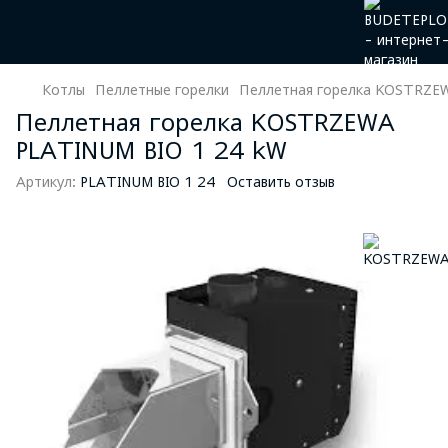
Котлы
Пеллетные горелки
Пеллетная горелка KOSTRZE
Пеллетная горелка KOSTRZEWA
PLATINUM BIO 1 24 kW
Артикул:
PLATINUM BIO 1 24
Оставить отзыв