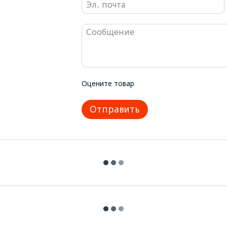
Оцените товар
Отправить