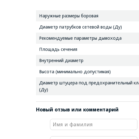
Наружные размеры боровая
Диаметр патрубков сетевой воды (Ду)
Рекомендуемые параметры дымохода
Площадь сечения
Внутренний диаметр
Высота (минимально допустимая)
Диаметр штуцера под предохранительный кл
(Ду)
Новый отзыв или комментарий