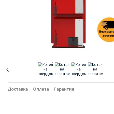
Доставка
Оплата
Гарантия