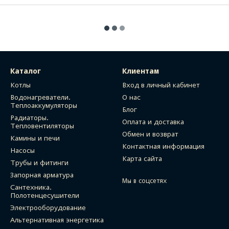
Каталог
Клиентам
Котлы
Вход в личный кабинет
Водонагреватели.
О нас
Теплоаккумуляторы
Блог
Радиаторы.
Оплата и доставка
Тепловентиляторы
Обмен и возврат
Камины и печи
Контактная информация
Насосы
Карта сайта
Трубы и фитинги
Запорная арматура
Мы в соцсетях
Сантехника.
Полотенцесушители
Электрооборудование
Альтернативная энергетика