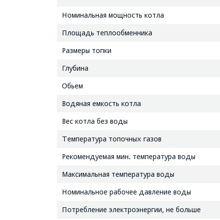
Номинальная мощность котла
Площадь теплообменника
Размеры топки
Глубина
Обьем
Водяная емкость котла
Вес котла без воды
Температура топочных газов
Рекомендуемая мин. температура воды
Максимальная температура воды
Номинальное рабочее давление воды
Потребление электроэнергии, не больше