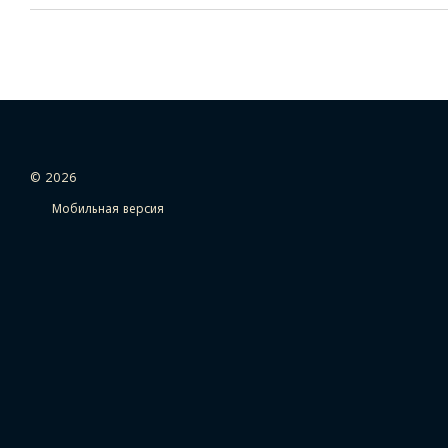
© 2026
Мобильная версия