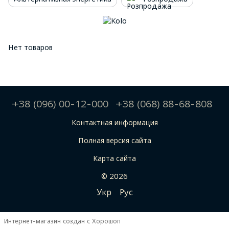
Нет товаров
+38 (096) 00-12-000
+38 (068) 88-68-808
Контактная информация
Полная версия сайта
Карта сайта
© 2026
Укр
Рус
Интернет-магазин создан с Хорошоп