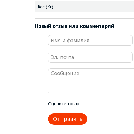
Вес (Кг):
Новый отзыв или комментарий
Оцените товар
Отправить