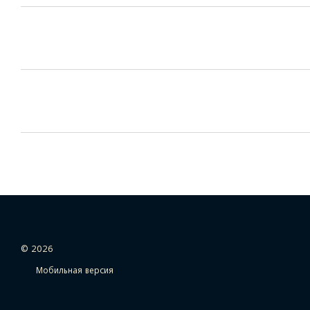
© 2026
Мобильная версия