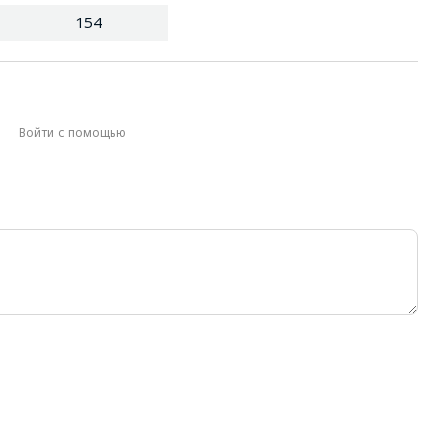
154
Войти с помощью