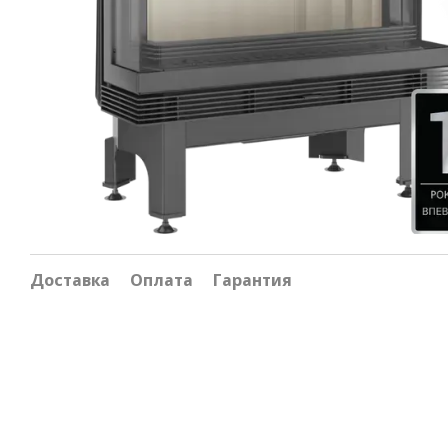
Доставка
Оплата
Гарантия