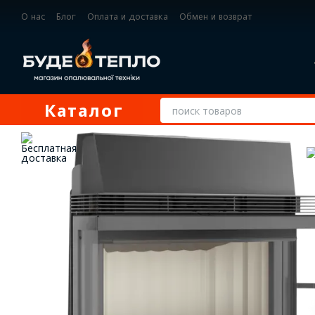
Перейти к основному контенту
О нас
Блог
Оплата и доставка
Обмен и возврат
Контактная информация
Каталог