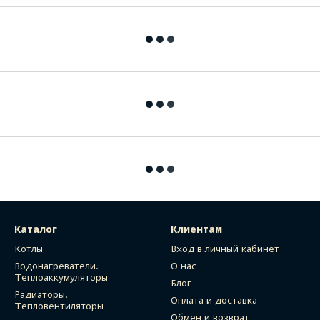
Каталог
Клиентам
Котлы
Вход в личный кабинет
Водонагреватели.
О нас
Теплоаккумуляторы
Блог
Радиаторы.
Оплата и доставка
Тепловентиляторы
Обмен и возврат