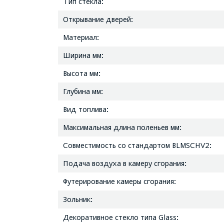
Тип стекла:
Открывание дверей:
Материал:
Ширина мм:
Высота мм:
Глубина мм:
Вид топлива:
Максимальная длина поленьев мм:
Совместимость со стандартом BLMSCHV2:
Подача воздуха в камеру сгорания:
Футерирование камеры сгорания:
Зольник:
Декоративное стекло типа Glass: