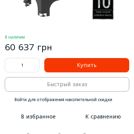
В наличии
60 637 грн
Купить
Быстрый заказ
Войти
для отображения накопительной скидки
%
В избранное
К сравнению