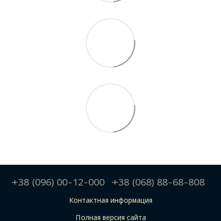
+38 (096) 00-12-000
+38 (068) 88-68-808
Контактная информация
Полная версия сайта