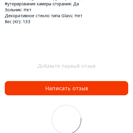
Футерирование камеры сгорания: Да
Зольник: Нет
Декоративное стекло типа Glass: Нет
Вес (Кг): 133
Добавьте первый отзыв
Написать отзыв