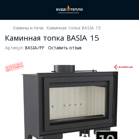
Камины и печи
Каминная топка BASIA 15
Каминная топка BASIA 15
Артикул:
BASIA/PF
Оставить отзыв