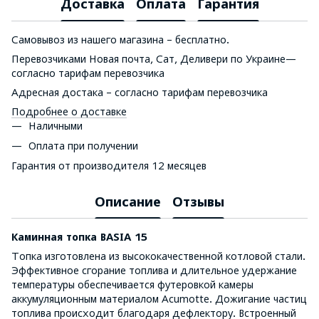
Доставка
Оплата
Гарантия
Самовывоз из нашего магазина – бесплатно.
Перевозчиками Новая почта, Сат, Деливери по Украине—
согласно тарифам перевозчика
Адресная достака – согласно тарифам перевозчика
Подробнее о доставке
Наличными
Оплата при получении
Гарантия от производителя 12 месяцев
Описание
Отзывы
Каминная топка BASIA 15
Топка изготовлена из высококачественной котловой стали.
Эффективное сгорание топлива и длительное удержание
температуры обеспечивается футеровкой камеры
аккумуляционным материалом Acumotte. Дожигание частиц
топлива происходит благодаря дефлектору. Встроенный