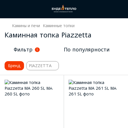
Камины и печи
Каминные топки
Каминная топка Piazzetta
Фильтр
По популярности
1
Бренд
PIAZZETTA