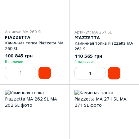
Артикул: MA 260 SL
Артикул: MA 261 SL
PIAZZETTA
PIAZZETTA
Каминная топка Piazzetta MA
Каминная топка Piazzetta MA
260 SL
261 SL
100 845 грн
110 565 грн
В наличии
В наличии