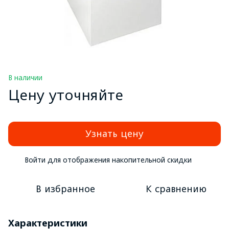
В наличии
Цену уточняйте
Узнать цену
Войти
для отображения накопительной скидки
%
В избранное
К сравнению
Характеристики