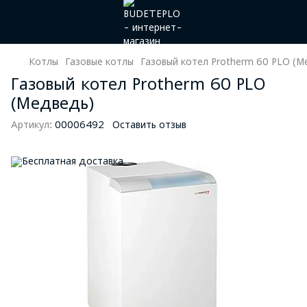
Котлы
Газовые котлы
Газовый котел Protherm 60 PLO (М
Газовый котел Protherm 60 PLO
(Медведь)
Артикул:
00006492
Оставить отзыв