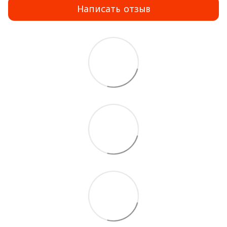
Написать отзыв