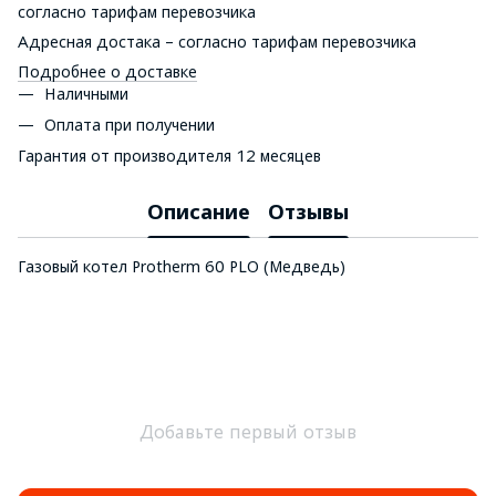
согласно тарифам перевозчика
Адресная достака – согласно тарифам перевозчика
Подробнее о доставке
Наличными
Оплата при получении
Гарантия от производителя 12 месяцев
Описание
Отзывы
Газовый котел Protherm 60 PLO (Медведь)
Добавьте первый отзыв