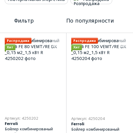
Фильтр
По популярности
Распродажа
Распродажа
Хит
Хит
Артикул: 4250202
Артикул: 4250204
Ferroli
Ferroli
Бойлер комбинированый
Бойлер комбинированый