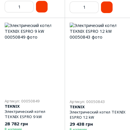
Артикул: 00050849
Артикул: 00050843
TEKNIX
TEKNIX
Электрический котел
Электрический котел TEKNIX
TEKNIX ESPRO 9 kW
ESPRO 12 kW
28 782 грн
29 438 грн
В наличии
В наличии