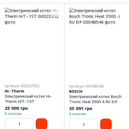
Артикул: 00023552
Артикул: 00048546
Hi-Therm
BOSCH
Электрический котел Hi-
Электрический котел Bosch
Therm HiT-15T
Tronic Heat 3500 4 RU ErP
23 000 грн
35 091 грн
В наличии
В наличии