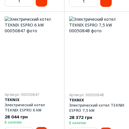
Артикул: 00050847
Артикул: 00050848
TEKNIX
TEKNIX
Электрический котел
Электрический котел TEKNIX
TEKNIX ESPRO 6 kW
ESPRO 7,5 kW
28 044 грн
28 372 грн
В наличии
В наличии