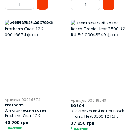
Артикул: 00016674
Артикул: 00048549
Protherm
BOSCH
Электрический котел
Электрический котел Bosch
Protherm Скат 12K
Tronic Heat 3500 12 RU ErP
40 700 грн
37 250 грн
В наличии
В наличии