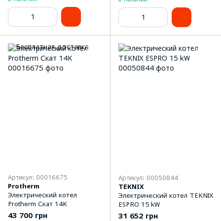
Артикул: 00016675
Артикул: 00050844
Protherm
TEKNIX
Электрический котел
Электрический котел TEKNIX
Protherm Скат 14K
ESPRO 15 kW
43 700 грн
31 652 грн