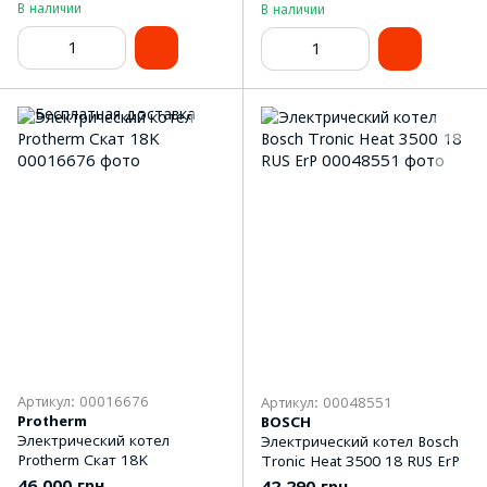
В наличии
В наличии
Артикул: 00016676
Артикул: 00048551
Protherm
BOSCH
Электрический котел
Электрический котел Bosch
Protherm Скат 18K
Tronic Heat 3500 18 RUS ErP
46 000 грн
42 290 грн