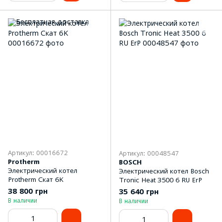
Артикул: 00016672
Артикул: 00048547
Protherm
BOSCH
Электрический котел
Электрический котел Bosch
Protherm Скат 6K
Tronic Heat 3500 6 RU ErP
38 800 грн
35 640 грн
В наличии
В наличии