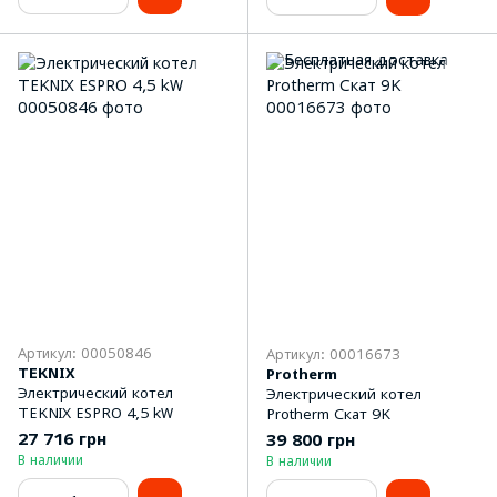
Артикул: 00050846
Артикул: 00016673
TEKNIX
Protherm
Электрический котел
Электрический котел
TEKNIX ESPRO 4,5 kW
Protherm Скат 9K
27 716 грн
39 800 грн
В наличии
В наличии