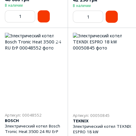
В наличии
В наличии
Артикул: 00048552
Артикул: 00050845
BOSCH
TEKNIX
Электрический котел Bosch
Электрический котел TEKNIX
Tronic Heat 3500 24 RU ErP
ESPRO 18 kW