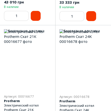
43 010 грн
33 333 грн
В наличии
В наличии
Артикул: 00016677
Артикул: 00016678
Protherm
Protherm
Электрический котел
Электрический котел
Protherm Скат 21K
Protherm Скат 24K