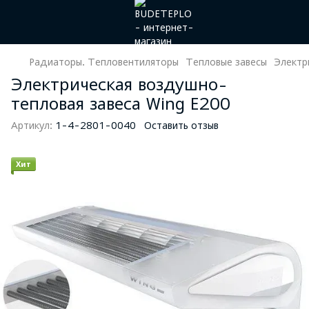
Радиаторы. Тепловентиляторы
Тепловые завесы
Электр
Электрическая воздушно-
тепловая завеса Wing E200
Артикул:
1-4-2801-0040
Оставить отзыв
Хит