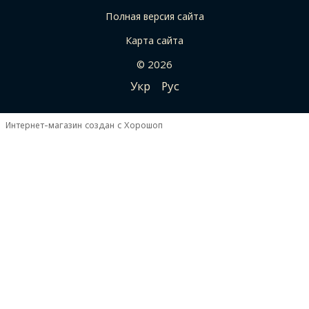
Полная версия сайта
Карта сайта
© 2026
Укр
Рус
Интернет-магазин создан с Хорошоп