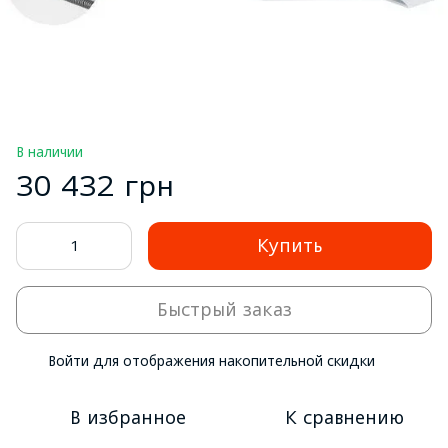
В наличии
30 432 грн
Купить
Быстрый заказ
Войти
для отображения накопительной скидки
%
В избранное
К сравнению