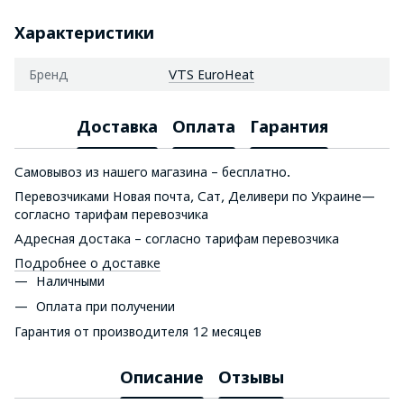
Характеристики
Бренд
VTS EuroHeat
Доставка
Оплата
Гарантия
Самовывоз из нашего магазина – бесплатно.
Перевозчиками Новая почта, Сат, Деливери по Украине—
согласно тарифам перевозчика
Адресная достака – согласно тарифам перевозчика
Подробнее о доставке
Наличными
Оплата при получении
Гарантия от производителя 12 месяцев
Описание
Отзывы