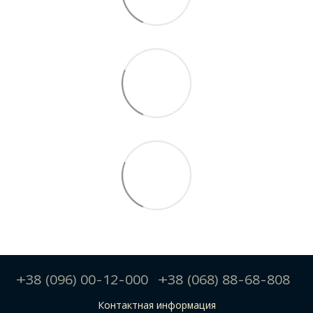
+38 (096) 00-12-000
+38 (068) 88-68-808
Контактная информация