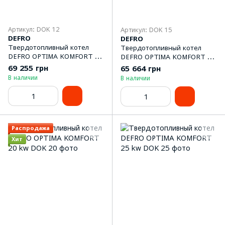
Артикул: DOK 12
Артикул: DOK 15
DEFRO
DEFRO
Твердотопливный котел
Твердотопливный котел
DEFRO OPTIMA KOMFORT 12
DEFRO OPTIMA KOMFORT 15
kw
kw
69 255 грн
65 664 грн
В наличии
В наличии
Распродажа
Хит