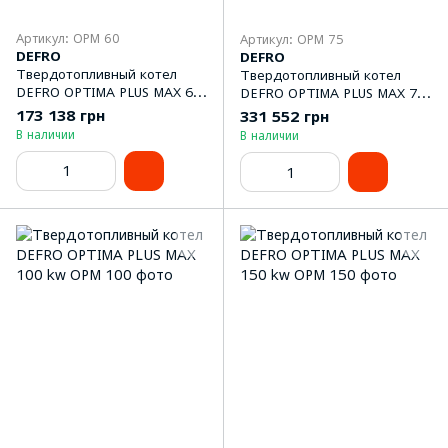
Артикул: OPM 60
Артикул: OPM 75
DEFRO
DEFRO
Твердотопливный котел
Твердотопливный котел
DEFRO OPTIMA PLUS MAX 60
DEFRO OPTIMA PLUS MAX 75
kw
kw
173 138 грн
331 552 грн
В наличии
В наличии