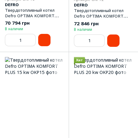
DEFRO
DEFRO
Твердотопливный котел
Твердотопливный котел
Defro OPTIMA KOMFORT
Defro OPTIMA KOMFORT
PLUS 10 kw
PLUS 12 kw
70 794 грн
72 846 грн
В наличии
В наличии
Хит