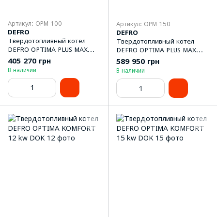
Артикул: OPM 100
Артикул: OPM 150
DEFRO
DEFRO
Твердотопливный котел
Твердотопливный котел
DEFRO OPTIMA PLUS MAX
DEFRO OPTIMA PLUS MAX
100 kw
150 kw
405 270 грн
589 950 грн
В наличии
В наличии