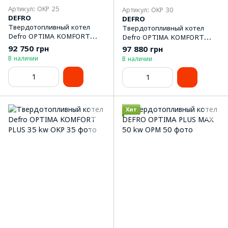
Артикул: OKP 25
Артикул: OKP 30
DEFRO
DEFRO
Твердотопливный котел
Твердотопливный котел
Defro OPTIMA KOMFORT
Defro OPTIMA KOMFORT
PLUS 25 kw
PLUS 30 kw
92 750 грн
97 880 грн
В наличии
В наличии
Хит