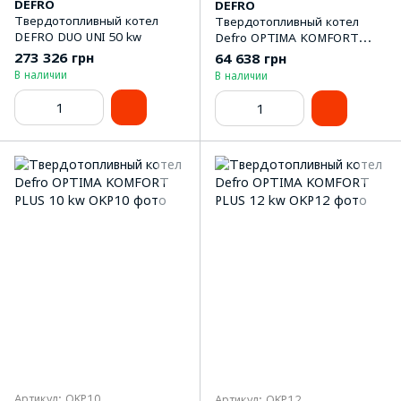
DEFRO
DEFRO
Твердотопливный котел
Твердотопливный котел
DEFRO DUO UNI 50 kw
Defro OPTIMA KOMFORT
PLUS 8 kw
273 326 грн
64 638 грн
В наличии
В наличии
Артикул: OKP10
Артикул: OKP12