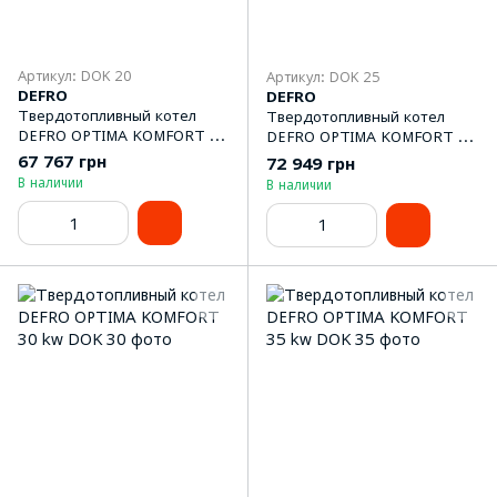
Артикул: DOK 20
Артикул: DOK 25
DEFRO
DEFRO
Твердотопливный котел
Твердотопливный котел
DEFRO OPTIMA KOMFORT 20
DEFRO OPTIMA KOMFORT 25
kw
kw
67 767 грн
72 949 грн
В наличии
В наличии