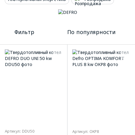
Фильтр
По популярности
Артикул: DDU50
Артикул: OKP8