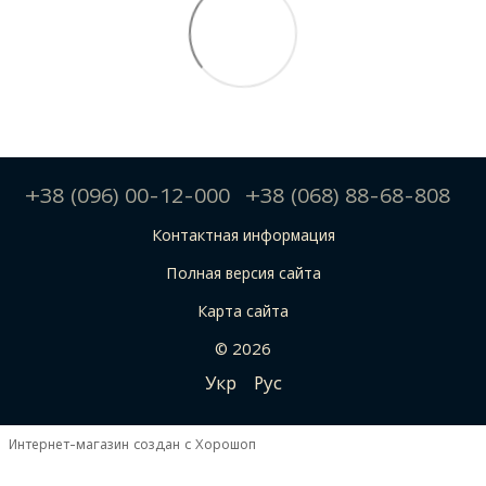
+38 (096) 00-12-000
+38 (068) 88-68-808
Контактная информация
Полная версия сайта
Карта сайта
© 2026
Укр
Рус
Интернет-магазин создан с Хорошоп