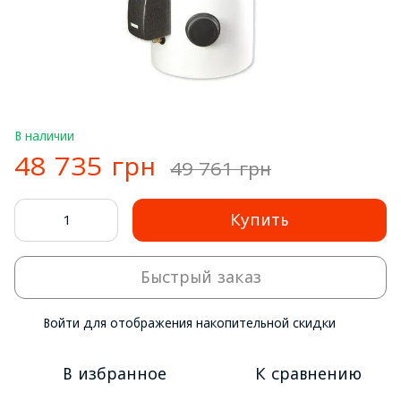
В наличии
48 735 грн
49 761 грн
Купить
Быстрый заказ
Войти
для отображения накопительной скидки
%
В избранное
К сравнению