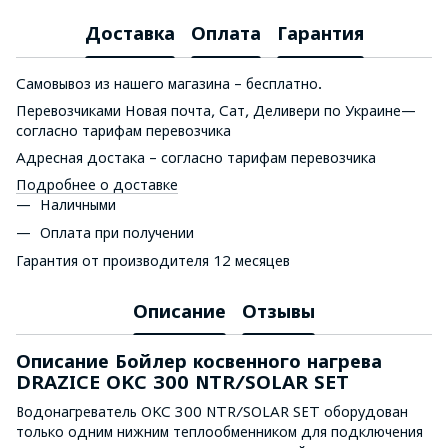
Доставка
Оплата
Гарантия
Самовывоз из нашего магазина – бесплатно.
Перевозчиками Новая почта, Сат, Деливери по Украине—
согласно тарифам перевозчика
Адресная достака – согласно тарифам перевозчика
Подробнее о доставке
Наличными
Оплата при получении
Гарантия от производителя 12 месяцев
Описание
Отзывы
Описание Бойлер косвенного нагрева
DRAZICE OKC 300 NTR/SOLAR SET
Водонагреватель OKC 300 NTR/SOLAR SET оборудован
только одним нижним теплообменником для подключения