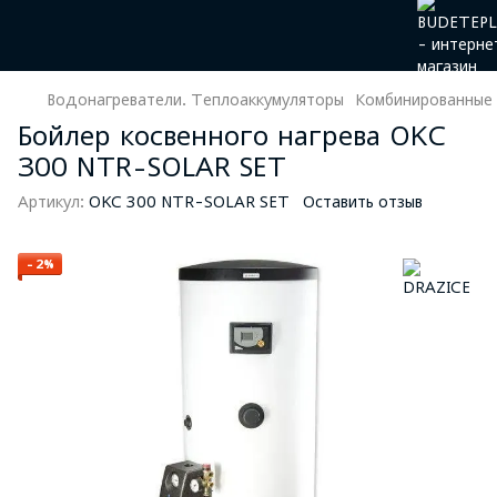
Водонагреватели. Теплоаккумуляторы
Комбинированные
Бойлер косвенного нагрева OKC
300 NTR-SOLAR SET
Артикул:
OKC 300 NTR-SOLAR SET
Оставить отзыв
−2%