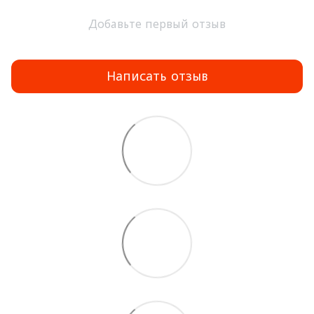
Добавьте первый отзыв
Написать отзыв