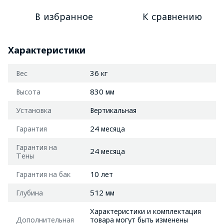
В избранное
К сравнению
Характеристики
Вес
36 кг
Высота
830 мм
Установка
Вертикальная
Гарантия
24 месяца
Гарантия на
24 месяца
Тены
Гарантия на бак
10 лет
Глубина
512 мм
Характеристики и комплектация
Дополнительная
товара могут быть изменены