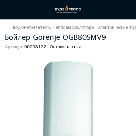
Водонагреватели. Теплоаккумуляторы
Электрические во
Бойлер Gorenje OGB80SMV9
Артикул:
00008122
Оставить отзыв