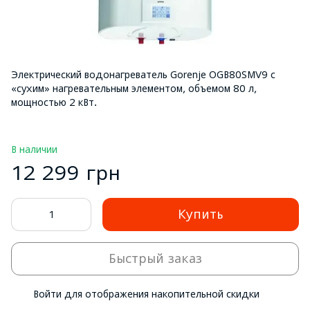
Электрический водонагреватель Gorenje OGB80SMV9 с
«сухим» нагревательным элементом, объемом 80 л,
мощностью 2 кВт.
В наличии
12 299 грн
Купить
Быстрый заказ
Войти
для отображения накопительной скидки
%