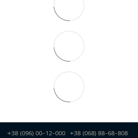
+38 (096) 00-12-000
+38 (068) 88-68-808