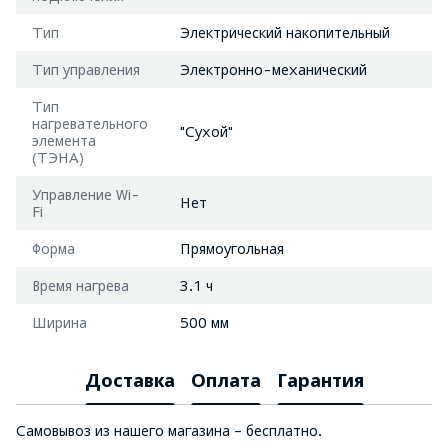
Тип
Электрический накопительный
Тип управления
Электронно-механический
Тип
нагревательного
"Сухой"
элемента
(ТЭНА)
Управление Wi-
Нет
Fi
Форма
Прямоугольная
Время нагрева
3.1 ч
Ширина
500 мм
Доставка
Оплата
Гарантия
Самовывоз из нашего магазина – бесплатно.