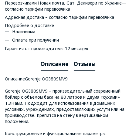
Перевозчиками Новая почта, Сат, Деливери по Украине—
согласно тарифам перевозчика
Адресная достака – согласно тарифам перевозчика
Подробнее о доставке
Наличными
Оплата при получении
Гарантия от производителя 12 месяцев
Описание
Отзывы
ОписаниеGorenje OGB80SMV9
Gorenje OGB80SMV9 – производительный современный
бойлер с объемом бака на 80 литров и двумя «сухими»
ТЭНами. Подходит для использования в домашних
условиях, учреждениях, предоставляющих услуги или на
производстве. Крепится на стену в вертикальном
положении.
Конструкционные и функциональные параметры: