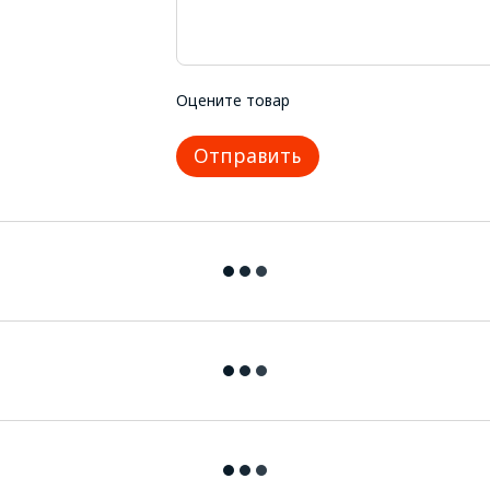
Оцените товар
Отправить