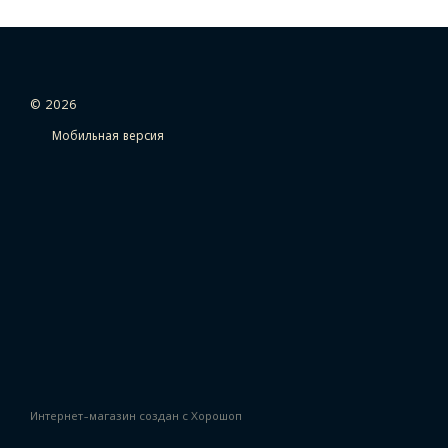
© 2026
Мобильная версия
Интернет-магазин создан с Хорошоп