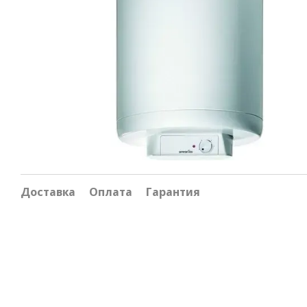
Доставка
Оплата
Гарантия