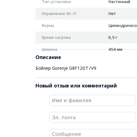
Тип установки
Настенный
Управление Wi-Fi
Нет
Форма
Цилиндрическ
Время нагрева
6,5 г
Ширина
454 мм
Описание
Бойлер Gorenje GBF120T/V9
Новый отзыв или комментарий