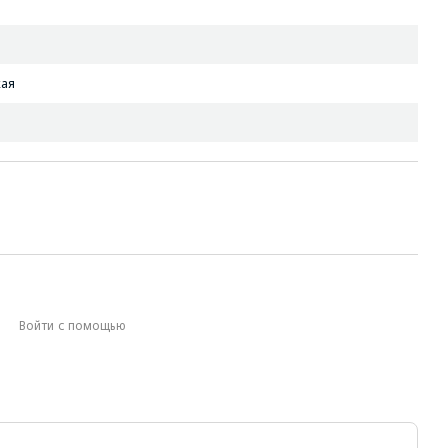
ая
Войти с помощью