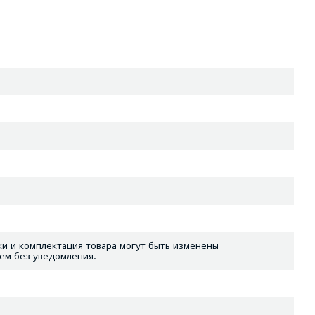
и и комплектация товара могут быть изменены
ем без уведомления.