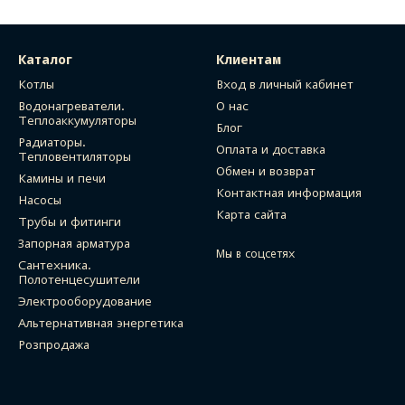
Каталог
Клиентам
Котлы
Вход в личный кабинет
Водонагреватели.
О нас
Теплоаккумуляторы
Блог
Радиаторы.
Оплата и доставка
Тепловентиляторы
Обмен и возврат
Камины и печи
Контактная информация
Насосы
Карта сайта
Трубы и фитинги
Запорная арматура
Мы в соцсетях
Сантехника.
Полотенцесушители
Электрооборудование
Альтернативная энергетика
Розпродажа