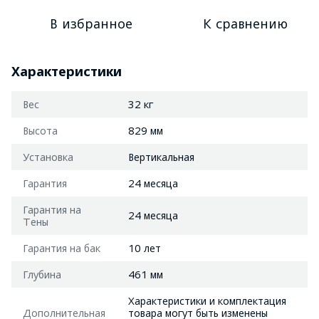
В избранное
К сравнению
Характеристики
Вес
32 кг
Высота
829 мм
Установка
Вертикальная
Гарантия
24 месяца
Гарантия на
24 месяца
Тены
Гарантия на бак
10 лет
Глубина
461 мм
Характеристики и комплектация
Дополнительная
товара могут быть изменены