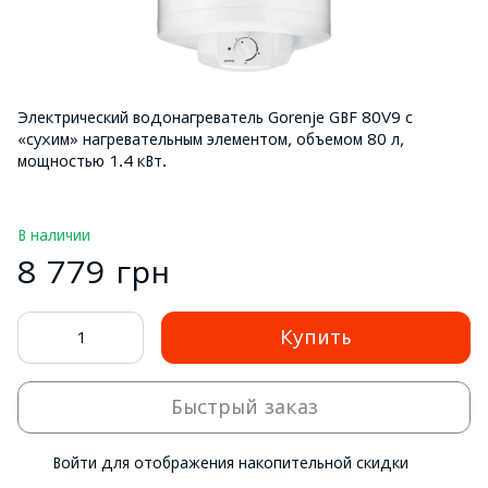
Электрический водонагреватель Gorenje GBF 80V9 с
«сухим» нагревательным элементом, объемом 80 л,
мощностью 1.4 кВт.
В наличии
8 779 грн
Купить
Быстрый заказ
Войти
для отображения накопительной скидки
%