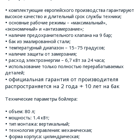
• комплектующие европейского производства гарантируют
высокое качество и длительный срок службы техники;
• основные рабочие режимы – «максимальный»,
«экономичный» и «антизамерзание»;
• наличие предохранительного клапана на 9 бар;
• бак из эмалированной стали;
• температурный диапазон – 15-75 градусов;
• наличие защиты от замерзания;
• расход электроэнергии – 6,7 кВт за 24 часа;
• использование только полностью перерабатываемых
деталей;
официальная гарантия от производителя
•
распространяется на 2 года + 10 лет на бак
Технические параметры бойлера:
• объем:
80 л
;
• мощность: 1.4 кВт;
• тип монтажа: вертикальный;
• технология управления: механическая;
• форма корпуса: цилиндрическая;