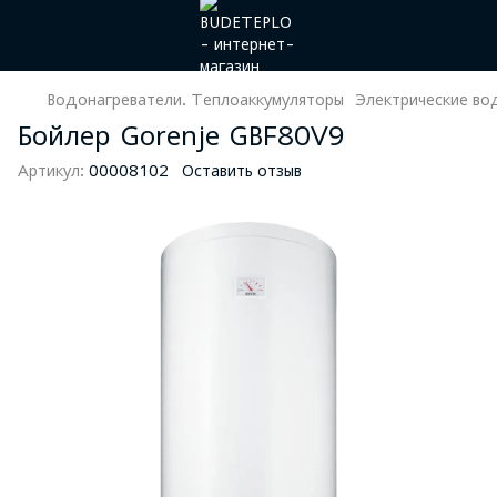
Водонагреватели. Теплоаккумуляторы
Электрические во
Бойлер Gorenje GBF80V9
Артикул:
00008102
Оставить отзыв