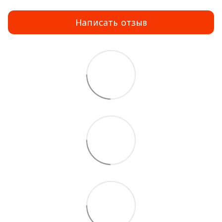
Написать отзыв