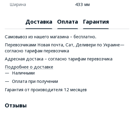
Ширина
433 мм
Доставка
Оплата
Гарантия
Самовывоз из нашего магазина – бесплатно.
Перевозчиками Новая почта, Сат, Деливери по Украине—
согласно тарифам перевозчика
Адресная достака – согласно тарифам перевозчика
Подробнее о доставке
Наличными
Оплата при получении
Гарантия от производителя 12 месяцев
Отзывы