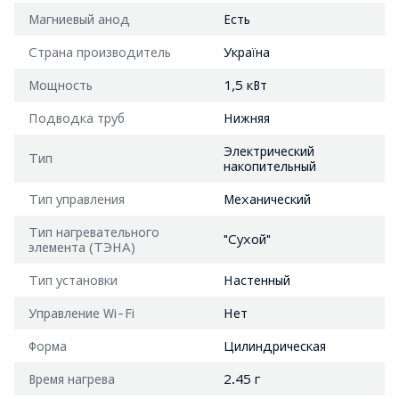
Магниевый анод
Есть
Страна производитель
Україна
Мощность
1,5 кВт
Подводка труб
Нижняя
Электрический
Тип
накопительный
Тип управления
Механический
Тип нагревательного
"Сухой"
элемента (ТЭНА)
Тип установки
Настенный
Управление Wi-Fi
Нет
Форма
Цилиндрическая
Время нагрева
2.45 г