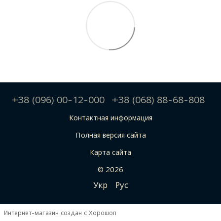
+38 (096) 00-12-000
+38 (068) 88-68-808
Контактная информация
Полная версия сайта
Карта сайта
© 2026
Укр
Рус
Интернет-магазин создан с Хорошоп