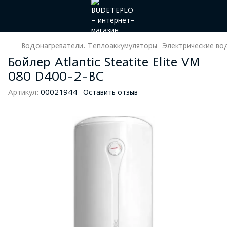
Водонагреватели. Теплоаккумуляторы
Электрические во
Бойлер Atlantic Steatite Elite VM
080 D400-2-BC
Артикул:
00021944
Оставить отзыв