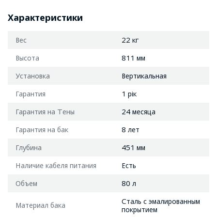
Характеристики
Вес
22 кг
Высота
811 мм
Установка
Вертикальная
Гарантия
1 рік
Гарантия на Тены
24 месяца
Гарантия на бак
8 лет
Глубина
451 мм
Наличие кабеля питания
Есть
Объем
80 л
Сталь с эмалированным
Материал бака
покрытием