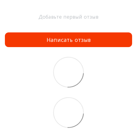
Добавьте первый отзыв
Написать отзыв