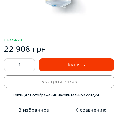
В наличии
22 908 грн
Купить
Быстрый заказ
Войти
для отображения накопительной скидки
%
В избранное
К сравнению