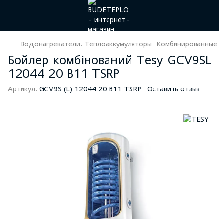
Водонагреватели. Теплоаккумуляторы
Комбинированные
Бойлер комбінований Tesy GCV9SL
12044 20 B11 TSRP
Артикул:
GCV9S (L) 12044 20 B11 TSRP
Оставить отзыв