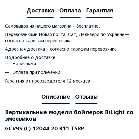
Доставка
Оплата
Гарантия
Самовывоз из нашего магазина – бесплатно.
Перевозчиками Новая почта, Сат, Деливери по Украине—
согласно тарифам перевозчика
Адресная достака – согласно тарифам перевозчика
Подробнее о доставке
Наличными
Оплата при получении
Гарантия от производителя 12 месяцев
Описание
Отзывы
Вертикальные модели бойлеров BiLight со
змеевиком
GCV9S (L) 12044 20 B11 TSRP