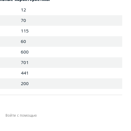
12
70
115
60
600
701
441
200
Войти с помощью