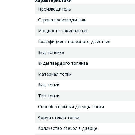
Характеристики
Производитель
Страна производитель
Мощность номинальная
Коэффициент полезного действия
Вид топлива
Виды твердого топлива
Материал топки
Вид топки
Тип топки
Способ открытия дверцы топки
Форма стекла топки
Количество стекол в дверце