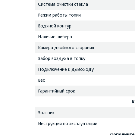
Система очистки стекла
Режим работы топки
Водяной контур
Наличие шибера
Камера двойного сгорания
Забор воздуха в топку
Подключение к дымоходу
Вес
Гарантийный срок
К
Зольник
Инструкция по эксплуатации
Дополните