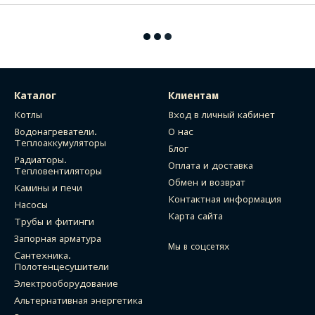
Каталог
Клиентам
Котлы
Вход в личный кабинет
Водонагреватели.
О нас
Теплоаккумуляторы
Блог
Радиаторы.
Оплата и доставка
Тепловентиляторы
Обмен и возврат
Камины и печи
Контактная информация
Насосы
Карта сайта
Трубы и фитинги
Запорная арматура
Мы в соцсетях
Сантехника.
Полотенцесушители
Электрооборудование
Альтернативная энергетика