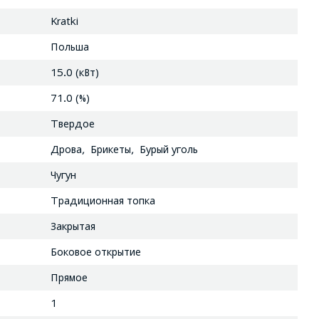
Kratki
Польша
15.0 (кВт)
71.0 (%)
Твердое
Дрова, Брикеты, Бурый уголь
Чугун
Традиционная топка
Закрытая
Боковое открытие
Прямое
1