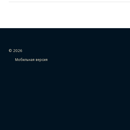
© 2026
Мобильная версия