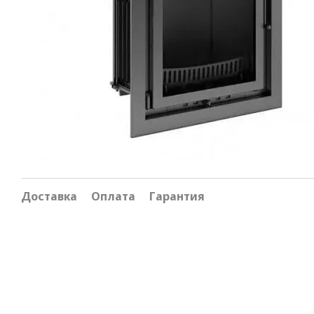
Доставка
Оплата
Гарантия