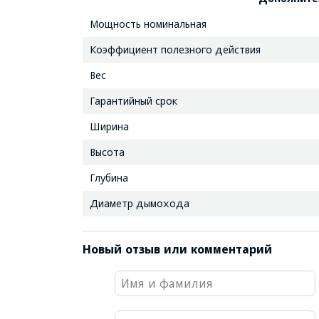
Мощность номинальная
Коэффициент полезного действия
Вес
Гарантийный срок
Ширина
Высота
Глубина
Диаметр дымохода
Новый отзыв или комментарий