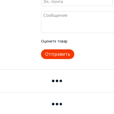
Оцените товар
Отправить