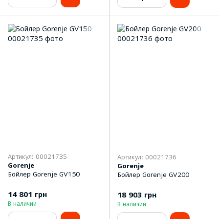
Артикул: 00021735
Артикул: 00021736
Gorenje
Gorenje
Бойлер Gorenje GV150
Бойлер Gorenje GV200
14 801 грн
18 903 грн
В наличии
В наличии