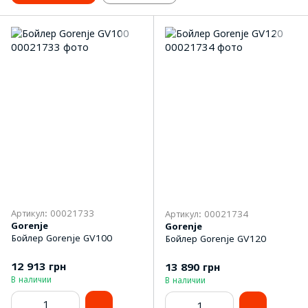
Артикул: 00021733
Артикул: 00021734
Gorenje
Gorenje
Бойлер Gorenje GV100
Бойлер Gorenje GV120
12 913 грн
13 890 грн
В наличии
В наличии