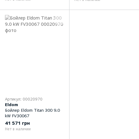
Артикул: 00020970
Eldom
Бойлер Eldom Titan 300 9.0
kW FV30067
41 571 грн
Нет в наличии