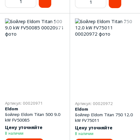
Артикул: 00020971
Артикул: 00020972
Eldom
Eldom
Бойлер Eldom Titan 500 9.0
Бойлер Eldom Titan 750 12.0
kW FV50085
kW FV75011
Цену уточняйте
Цену уточняйте
В наличии
В наличии