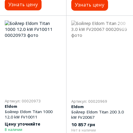
Узнать цену
Узнать цену
Артикул: 00020973
Артикул: 00020969
Eldom
Eldom
Бойлер Eldom Titan 1000
Бойлер Eldom Titan 200 3.0
12.0 kW FV10011
kW FV20067
Цену уточняйте
10 857 грн
В наличии
Нет в наличии