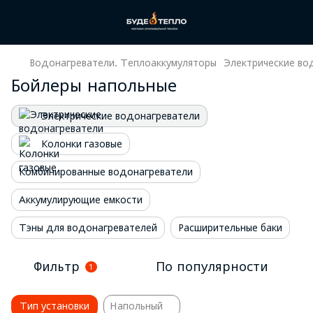
Водонагреватели. Теплоаккумуляторы
Электрические во
Бойлеры напольные
Электрические водонагреватели
Колонки газовые
Комбинированные водонагреватели
Аккумулирующие емкости
Тэны для водонагревателей
Расширительные баки
Фильтр
По популярности
1
Тип установки
Напольный