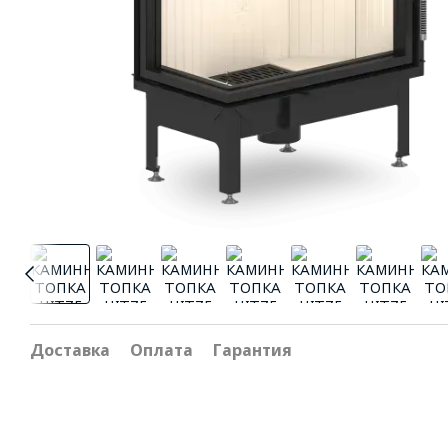
Доставка
Оплата
Гарантия