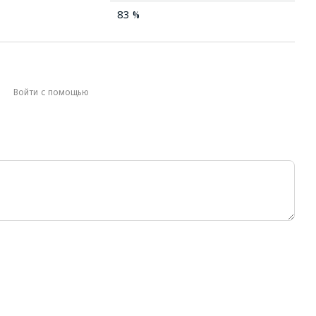
83 %
Войти с помощью