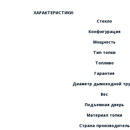
ХАРАКТЕРИСТИКИ:
Стекло
Конфигурация
Мощность
Тип топки
Топливо
Гарантия
Диаметр дымоходной тр
Вес
Подъемная дверь
Материал топки
Страна производитель