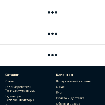
Каталог
Клиентам
Котлы
Вход в личный кабинет
Водонагреватели.
О нас
Теплоаккумуляторы
Блог
Радиаторы.
Оплата и доставка
Тепловентиляторы
Обмен и возврат