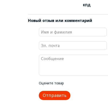
КПД
Новый отзыв или комментарий
Оцените товар
Отправить