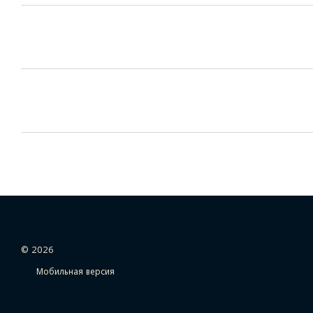
© 2026
Мобильная версия