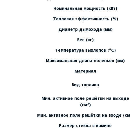
Номинальная мощность (кВт)
Тепловая эффективность (%)
Диаметр дымохода (мм)
Вес (кг)
Температура выхлопов (°C)
Максимальная длина поленьев (мм)
Материал
Вид топлива
Мин. активное поле решётки на выходе
(см²)
Мин. активное поле решётки на входе (см
Размер стекла в камине