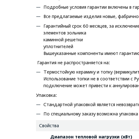
Подробные условия гарантии включены в га
Все предлагаемые изделия новые, фабрично
Гарантийный срок 60 месяцев, за исключени
элементов зольника
каминной решетки
уплотнителей
Вышеуказанные компоненты имеют гарантию 
Гарантия не распространяется на:
Термостойкую керамику и топку (вермикулит
Использование топки не в соответствии с Р
подключение может привести к аннулирован
Упаковка:
Стандартной упаковкой является невозвра
По специальному заказу возможна упаковка
Свойства
Диапазон тепловой нагрузки (кВт)