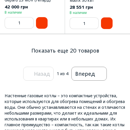
Matrix 30 кВт
42 000 грн
28 551 грн
В наличии
В наличии
Показать еще 20 товаров
Назад
Вперед
1
из 4
Настенные газовые котлы – это компактные устройства,
которые используются для обогрева помещений и обогрева
воды. Они обычно устанавливаются на стенах и отличаются
небольшими размерами, что делает их идеальными для
использования в квартирах или в небольших домах. Их
главное преимущество – компактность, так как такие котлы