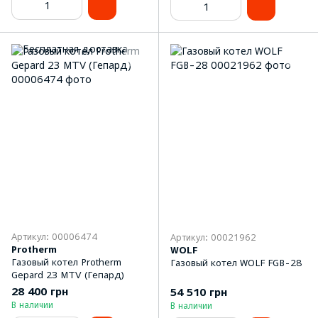
Артикул: 00006474
Артикул: 00021962
Protherm
WOLF
Газовый котел Protherm
Газовый котел WOLF FGB-28
Gepard 23 MTV (Гепард)
28 400 грн
54 510 грн
В наличии
В наличии