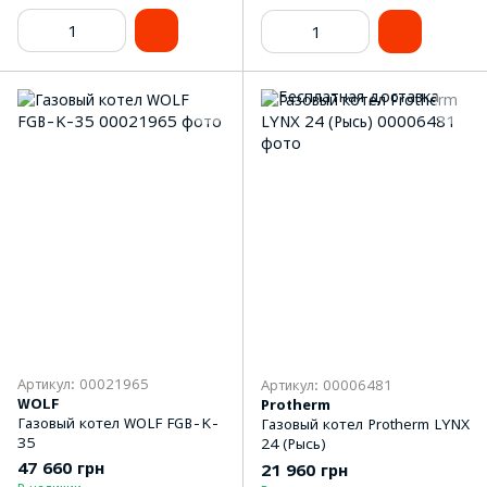
Артикул: 00021965
Артикул: 00006481
WOLF
Protherm
Газовый котел WOLF FGB-K-
Газовый котел Protherm LYNX
35
24 (Рысь)
47 660 грн
21 960 грн