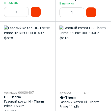
В наличии
В наличии
Артикул: 00030407
Артикул: 00030406
Hi-Therm
Hi-Therm
Газовый котел Hi-Therm
Газовый котел Hi-Therm
Prime 16 кВт
Prime 11 кВт