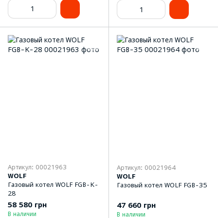
Артикул: 00021963
Артикул: 00021964
WOLF
WOLF
Газовый котел WOLF FGB-K-
Газовый котел WOLF FGB-35
28
58 580 грн
47 660 грн
В наличии
В наличии