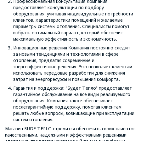
Профессиональная консультация Компания
предоставляет консультации по подбору
оборудования, учитывая индивидуальные потребности
клиентов, характеристики помещений и желаемые
параметры системы отопления. Специалисты помогут
выбрать оптимальный вариант, который обеспечит
максимальную эффективность и экономичность.
Инновационные решения Компания постоянно следит
за новыми тенденциями и технологиями в сфере
отопления, предлагая современные и
энергоэффективные решения. Это позволяет клиентам
использовать передовые разработки для снижения
затрат на энергоресурсы и повышения комфорта.
Гарантия и поддержка: "Будет Тепло" предоставляет
гарантийное обслуживание на все виды реализуемого
оборудования. Компания также обеспечивает
послегарантийную поддержку, помогая клиентам
решать любые вопросы, возникающие при эксплуатации
систем отопления.
Магазин BUDE TEPLO стремится обеспечить своих клиентов
качественными, надежными и эффективными решениями