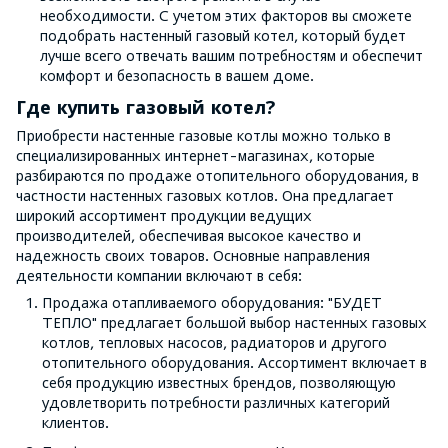
необходимости. С учетом этих факторов вы сможете
подобрать настенный газовый котел, который будет
лучше всего отвечать вашим потребностям и обеспечит
комфорт и безопасность в вашем доме.
Где купить газовый котел?
Приобрести настенные газовые котлы можно только в
специализированных интернет-магазинах, которые
разбираются по продаже отопительного оборудования, в
частности настенных газовых котлов. Она предлагает
широкий ассортимент продукции ведущих
производителей, обеспечивая высокое качество и
надежность своих товаров. Основные направления
деятельности компании включают в себя:
Продажа отапливаемого оборудования: "БУДЕТ
ТЕПЛО" предлагает большой выбор настенных газовых
котлов, тепловых насосов, радиаторов и другого
отопительного оборудования. Ассортимент включает в
себя продукцию известных брендов, позволяющую
удовлетворить потребности различных категорий
клиентов.