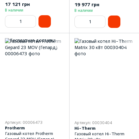
17 121 грн
19 977 грн
В наличии
В наличии
Артикул: 00006473
Артикул: 00030404
Protherm
Hi-Therm
Газовый котел Protherm
Газовый котел Hi-Therm
Gepard 23 MOV (Гепард)