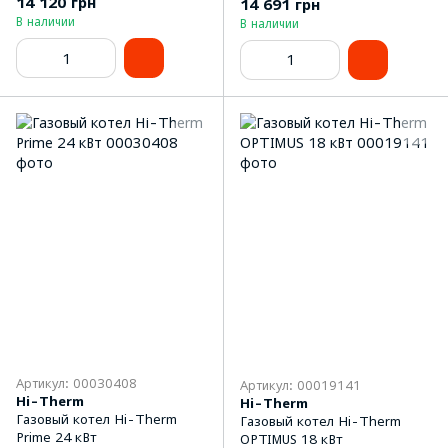
14 120 грн
14 691 грн
В наличии
В наличии
Артикул: 00030408
Артикул: 00019141
Hi-Therm
Hi-Therm
Газовый котел Hi-Therm
Газовый котел Hi-Therm
Prime 24 кВт
OPTIMUS 18 кВт