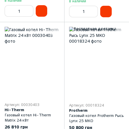
В наличии
В наличии
Артикул: 00030403
Артикул: 00018324
Hi-Therm
Protherm
Газовый котел Hi-Therm
Газовый котел Protherm Рысь
Matrix 24 кВт
Lynx 25 MKO
26 810 грн
50 800 грн