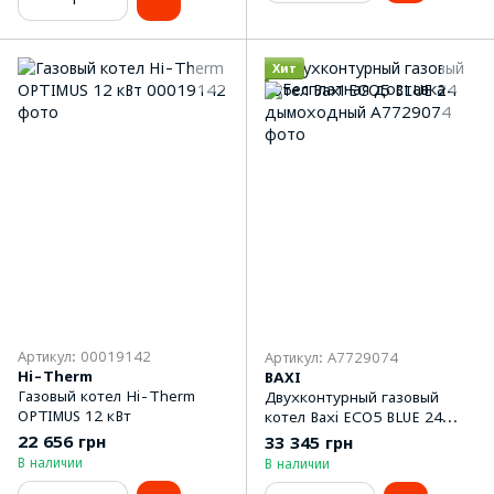
Хит
Артикул: 00019142
Артикул: A7729074
Hi-Therm
BAXI
Газовый котел Hi-Therm
Двухконтурный газовый
OPTIMUS 12 кВт
котел Baxi ECO5 BLUE 24
дымоходный
22 656 грн
33 345 грн
В наличии
В наличии