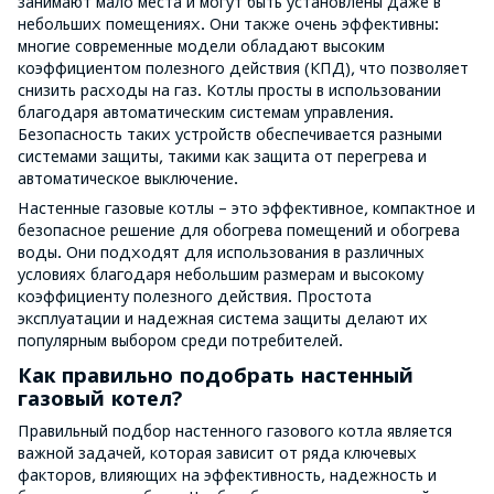
занимают мало места и могут быть установлены даже в
небольших помещениях. Они также очень эффективны:
многие современные модели обладают высоким
коэффициентом полезного действия (КПД), что позволяет
снизить расходы на газ. Котлы просты в использовании
благодаря автоматическим системам управления.
Безопасность таких устройств обеспечивается разными
системами защиты, такими как защита от перегрева и
автоматическое выключение.
Настенные газовые котлы – это эффективное, компактное и
безопасное решение для обогрева помещений и обогрева
воды. Они подходят для использования в различных
условиях благодаря небольшим размерам и высокому
коэффициенту полезного действия. Простота
эксплуатации и надежная система защиты делают их
популярным выбором среди потребителей.
Как правильно подобрать настенный
газовый котел?
Правильный подбор настенного газового котла является
важной задачей, которая зависит от ряда ключевых
факторов, влияющих на эффективность, надежность и