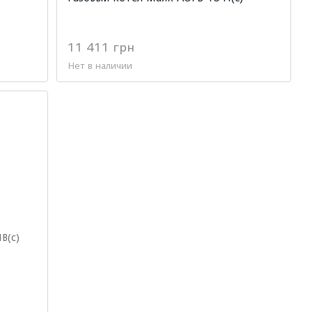
11 411 грн
Нет в наличии