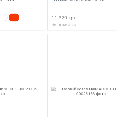
11 329 грн
Нет в наличии