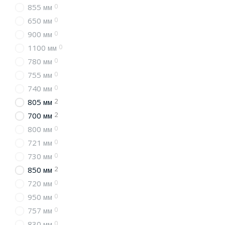
0
855 мм
0
650 мм
0
900 мм
0
1100 мм
0
780 мм
0
755 мм
0
740 мм
2
805 мм
2
700 мм
0
800 мм
0
721 мм
0
730 мм
2
850 мм
0
720 мм
0
950 мм
0
757 мм
0
830 мм