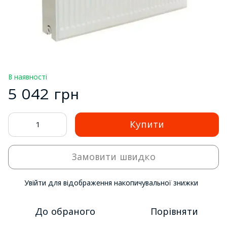
В наявності
5 042 грн
Купити
Замовити швидко
Увійти
для відображення накопичувальної знижки
%
До обраного
Порівняти