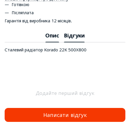
Готівкою
Післяплата
Гарантія від виробника 12 місяців.
Опис
Відгуки
Сталевий радіатор Korado 22K 500Х800
Додайте перший відгук
Написати відгук