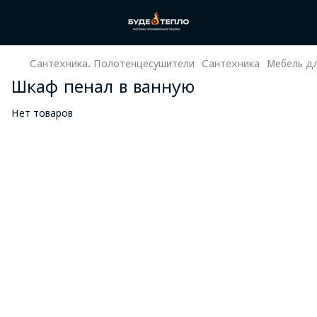
Сантехника. Полотенцесушители
Сантехника
Мебель дл
Шкаф пенал в ванную
Нет товаров