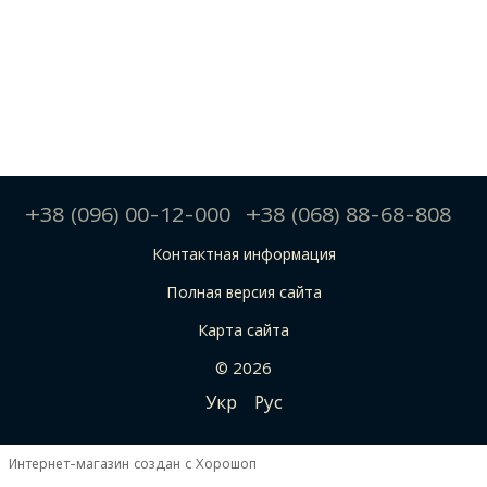
+38 (096) 00-12-000
+38 (068) 88-68-808
Контактная информация
Полная версия сайта
Карта сайта
© 2026
Укр
Рус
Интернет-магазин создан с Хорошоп