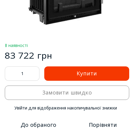
В наявності
83 722 грн
Купити
Замовити швидко
Увійти
для відображення накопичувальної знижки
%
До обраного
Порівняти