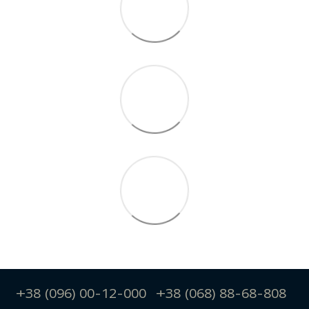
+38 (096) 00-12-000
+38 (068) 88-68-808