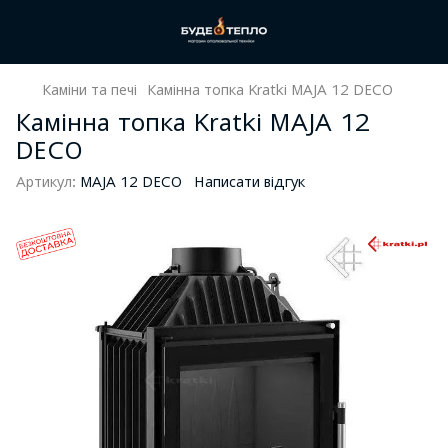
Каміни та печі
Камінна топка Kratki MAJA 12 DECO
Камінна топка Kratki MAJA 12
DECO
Артикул:
MAJA 12 DECO
Написати відгук