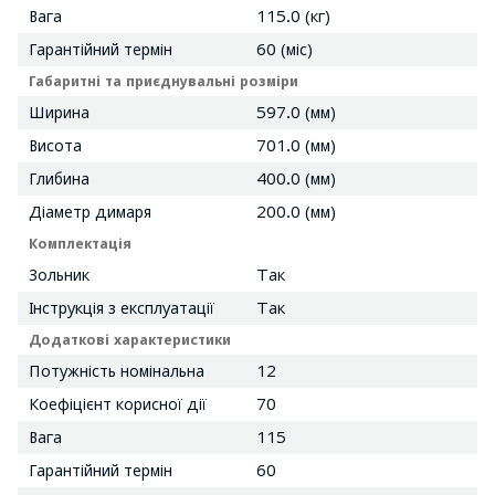
Вага
115.0 (кг)
Гарантійний термін
60 (міс)
Габаритні та приєднувальні розміри
Ширина
597.0 (мм)
Висота
701.0 (мм)
Глибина
400.0 (мм)
Діаметр димаря
200.0 (мм)
Комплектація
Зольник
Так
Інструкція з експлуатації
Так
Додаткові характеристики
Потужність номінальна
12
Коефіцієнт корисної дії
70
Вага
115
Гарантійний термін
60