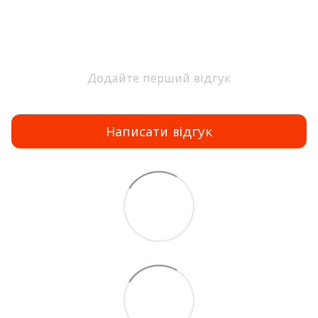
Додайте перший відгук
Написати відгук