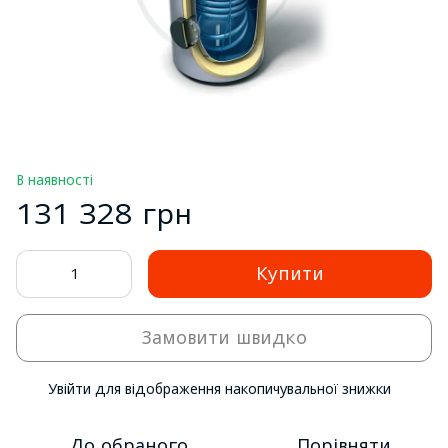
В наявності
131 328 грн
Купити
Замовити швидко
Увійти
для відображення накопичувальної знижки
%
До обраного
Порівняти