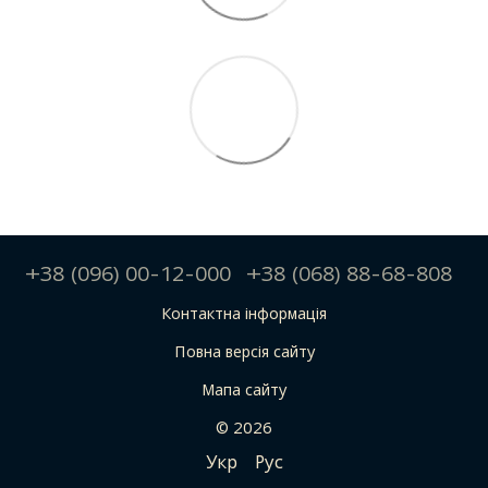
+38 (096) 00-12-000
+38 (068) 88-68-808
Контактна інформація
Повна версія сайту
Мапа сайту
© 2026
Укр
Рус