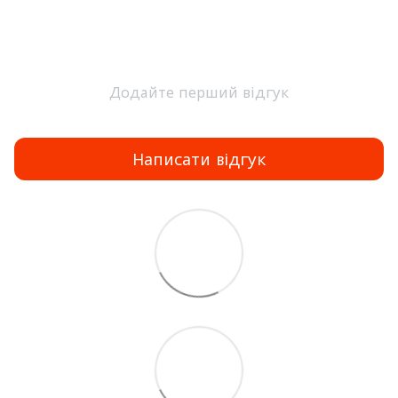
Додайте перший відгук
Написати відгук