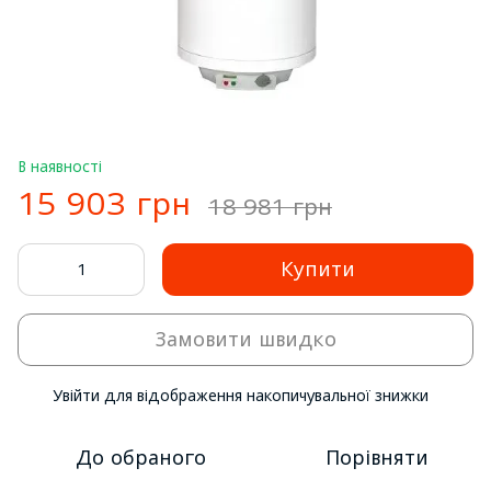
В наявності
15 903 грн
18 981 грн
Купити
Замовити швидко
Увійти
для відображення накопичувальної знижки
%
До обраного
Порівняти