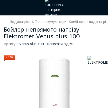
Водонагрівачі. Теплоакумулятори
Комбіновані водонагрів
Бойлер непрямого нагріву
Elektromet Venus plus 100
Артикул:
Venus plus 100
Написати відгук
−16%